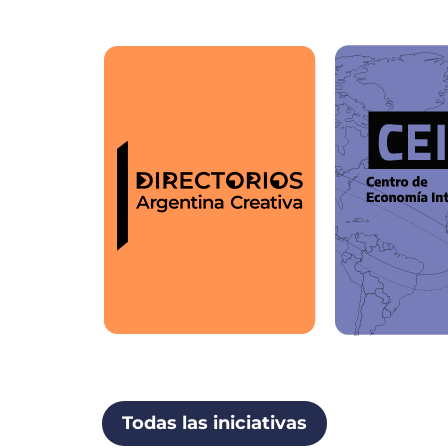
Todas las iniciativas