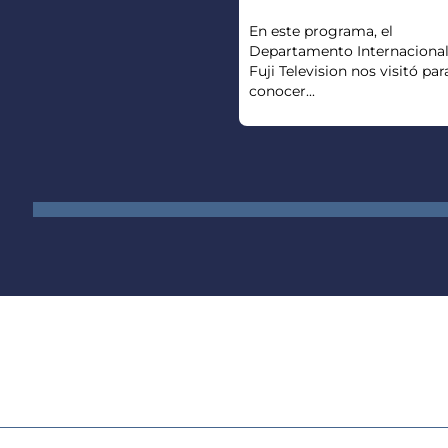
En este programa, el
Departamento Internacional
Fuji Television nos visitó par
conocer...