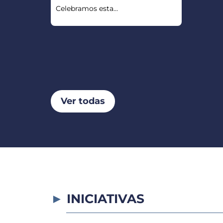
Celebramos esta...
Ver todas
INICIATIVAS