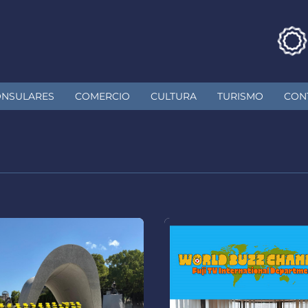
ONSULARES
COMERCIO
CULTURA
TURISMO
CON